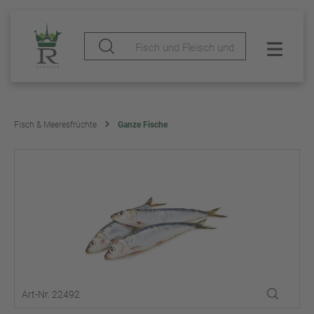
Fisch & Meeresfrüchte
Ganze Fische
Art-Nr. 22492