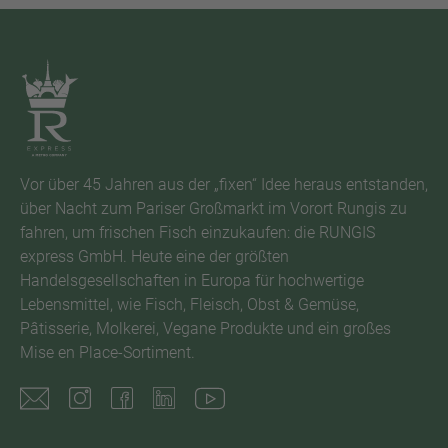
Vor über 45 Jahren aus der „fixen“ Idee heraus entstanden,
über Nacht zum Pariser Großmarkt im Vorort Rungis zu
fahren, um frischen Fisch einzukaufen: die RUNGIS
express GmbH. Heute eine der größten
Handelsgesellschaften in Europa für hochwertige
Lebensmittel, wie Fisch, Fleisch, Obst & Gemüse,
Pâtisserie, Molkerei, Vegane Produkte und ein großes
Mise en Place-Sortiment.