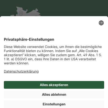
Impressum
Datenschutz
AGB
Cookie-Einstellungen
Compliance
Einkaufsbedingungen