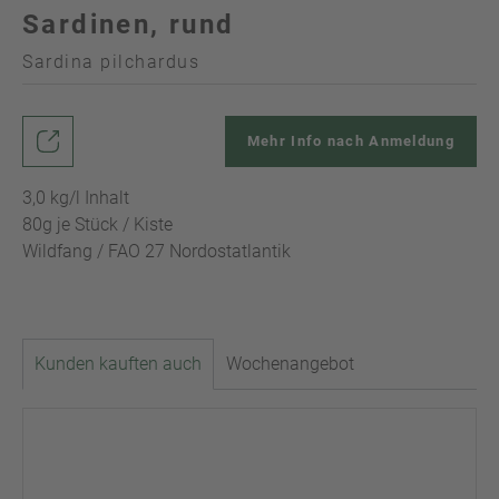
Sardinen, rund
Sardina pilchardus
Mehr Info nach Anmeldung
3,0 kg/l Inhalt
80g je Stück / Kiste
Wildfang / FAO 27 Nordostatlantik
Kunden kauften auch
Wochenangebot