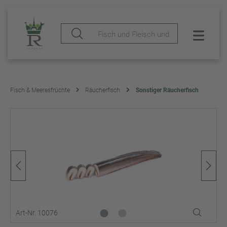
Fisch & Meeresfrüchte
Räucherfisch
Sonstiger Räucherfisch
Art-Nr. 10076