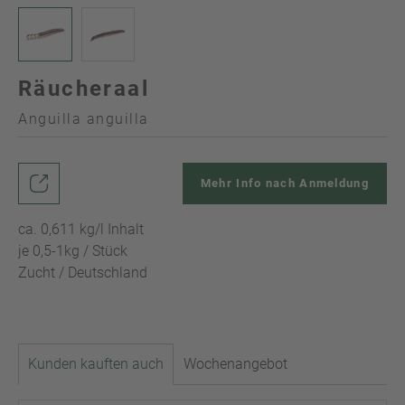
Räucheraal
Anguilla anguilla
Mehr Info nach Anmeldung
ca. 0,611 kg/l Inhalt
je 0,5-1kg / Stück
Zucht / Deutschland
Kunden kauften auch
Wochenangebot