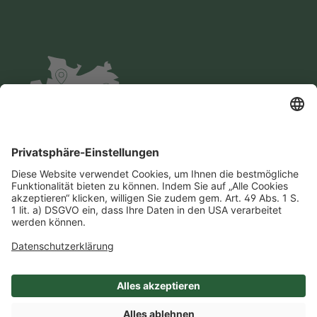
Impressum
Datenschutz
AGB
Cookie-Einstellungen
Compliance