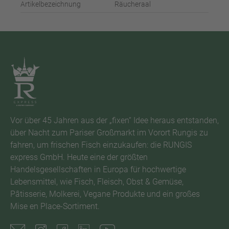
Artikelbezeichnung
Räucheraal
Vor über 45 Jahren aus der „fixen“ Idee heraus entstanden,
über Nacht zum Pariser Großmarkt im Vorort Rungis zu
fahren, um frischen Fisch einzukaufen: die RUNGIS
express GmbH. Heute eine der größten
Handelsgesellschaften in Europa für hochwertige
Lebensmittel, wie Fisch, Fleisch, Obst & Gemüse,
Pâtisserie, Molkerei, Vegane Produkte und ein großes
Mise en Place-Sortiment.