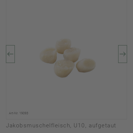
Art-Nr. 19093
Jakobsmuschelfleisch, U10, aufgetaut