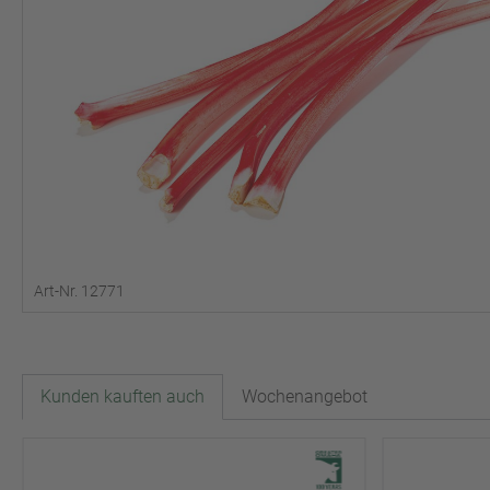
Art-Nr. 12771
Kunden kauften auch
Wochenangebot