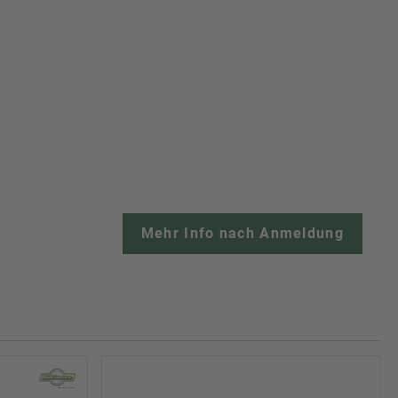
Mehr Info nach Anmeldung