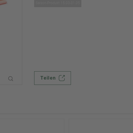
Saison-Produkt 15.03-31.05
Teilen