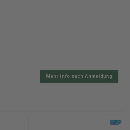
Mehr Info nach Anmeldung