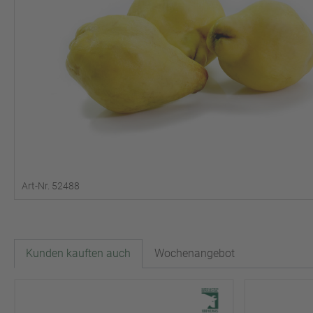
Art-Nr. 52488
Kunden kauften auch
Wochenangebot