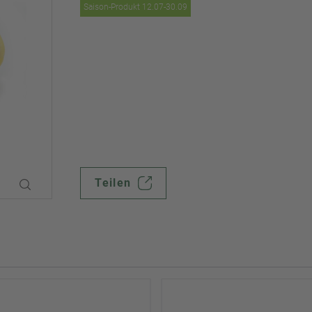
Saison-Produkt 12.07-30.09
Teilen