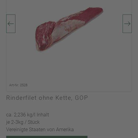
Art-Nr. 2528
Rinderfilet ohne Kette, GOP
ca. 2,236 kg/l Inhalt
je 2-3kg / Stück
Vereinigte Staaten von Amerika