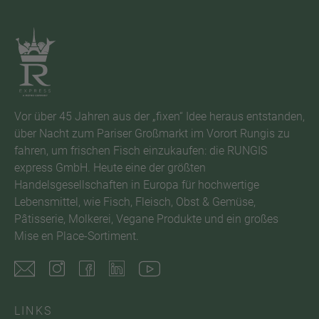
Vor über 45 Jahren aus der „fixen“ Idee heraus entstanden,
über Nacht zum Pariser Großmarkt im Vorort Rungis zu
fahren, um frischen Fisch einzukaufen: die RUNGIS
express GmbH. Heute eine der größten
Handelsgesellschaften in Europa für hochwertige
Lebensmittel, wie Fisch, Fleisch, Obst & Gemüse,
Pâtisserie, Molkerei, Vegane Produkte und ein großes
Mise en Place-Sortiment.
LINKS