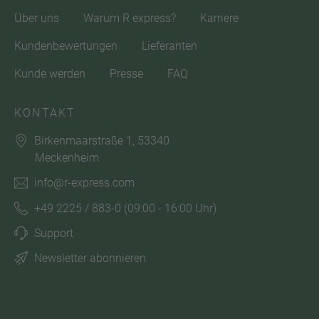
Über uns
Warum R express?
Karriere
Kundenbewertungen
Lieferanten
Kunde werden
Presse
FAQ
KONTAKT
Birkenmaarstraße 1, 53340
Meckenheim
info@r-express.com
+49 2225 / 883-0
(09:00 - 16:00 Uhr)
Support
Newsletter abonnieren