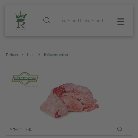
Fleisch
Kalb
Kalbsinnereien
Art-Nr. 1243