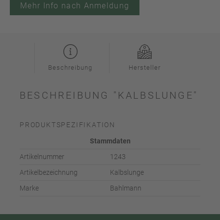
Mehr Info nach Anmeldung
Beschreibung
Hersteller
BESCHREIBUNG "KALBSLUNGE"
PRODUKTSPEZIFIKATION
Stammdaten
Artikelnummer
1243
Artikelbezeichnung
Kalbslunge
Marke
Bahlmann