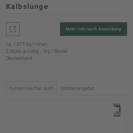
Kalbslunge
Mehr Info nach Anmeldung
ca. 1,815 kg/l Inhalt
2 Stück je 0,8kg - 1kg / Beutel
Deutschland
Kunden kauften auch
Wochenangebot