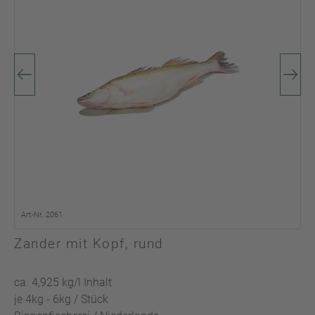
Art-Nr. 2061
Zander mit Kopf, rund
ca. 4,925 kg/l Inhalt
je 4kg - 6kg / Stück