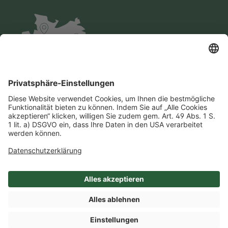
Impressum
Datenschutz
AGB
Cookie-Einstellungen
Compliance
Einkaufsbedingungen