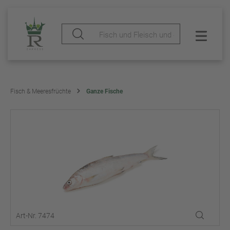
Fisch & Meeresfrüchte
Ganze Fische
Art-Nr. 7474