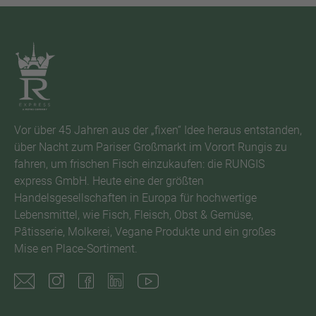
Vor über 45 Jahren aus der „fixen“ Idee heraus entstanden,
über Nacht zum Pariser Großmarkt im Vorort Rungis zu
fahren, um frischen Fisch einzukaufen: die RUNGIS
express GmbH. Heute eine der größten
Handelsgesellschaften in Europa für hochwertige
Lebensmittel, wie Fisch, Fleisch, Obst & Gemüse,
Pâtisserie, Molkerei, Vegane Produkte und ein großes
Mise en Place-Sortiment.