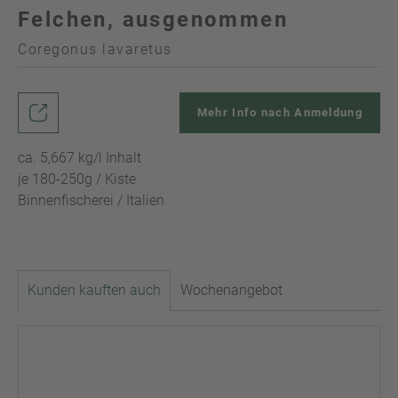
Felchen, ausgenommen
Coregonus lavaretus
Mehr Info nach Anmeldung
ca. 5,667 kg/l Inhalt
je 180-250g / Kiste
Binnenfischerei / Italien
Kunden kauften auch
Wochenangebot