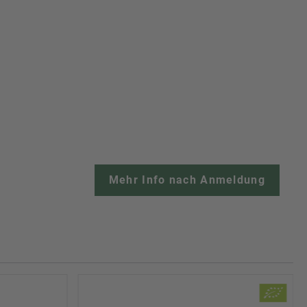
Mehr Info nach Anmeldung