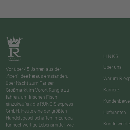
LINKS
Über uns
Vor über 45 Jahren aus der
„fixen“ Idee heraus entstanden,
Warum R exp
über Nacht zum Pariser
Karriere
Großmarkt im Vorort Rungis zu
fahren, um frischen Fisch
Kundenbewe
einzukaufen: die RUNGIS express
GmbH. Heute eine der größten
Lieferanten
Handelsgesellschaften in Europa
Kunde werde
für hochwertige Lebensmittel, wie