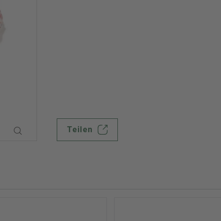
Teilen