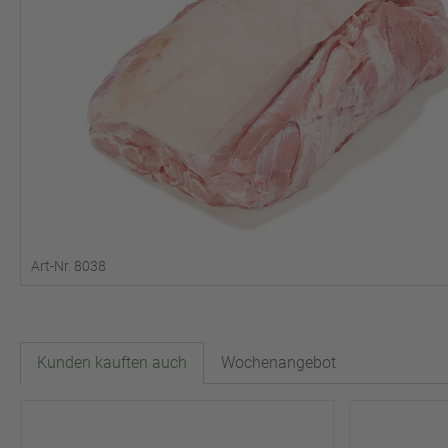
Art-Nr. 8038
Kunden kauften auch
Wochenangebot