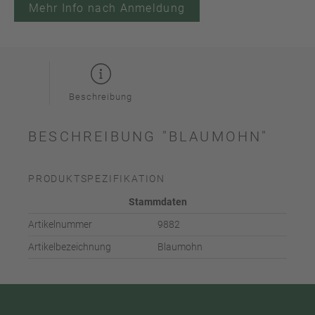
Mehr Info nach Anmeldung
Beschreibung
BESCHREIBUNG "BLAUMOHN"
PRODUKTSPEZIFIKATION
Stammdaten
Artikelnummer
9882
Artikelbezeichnung
Blaumohn