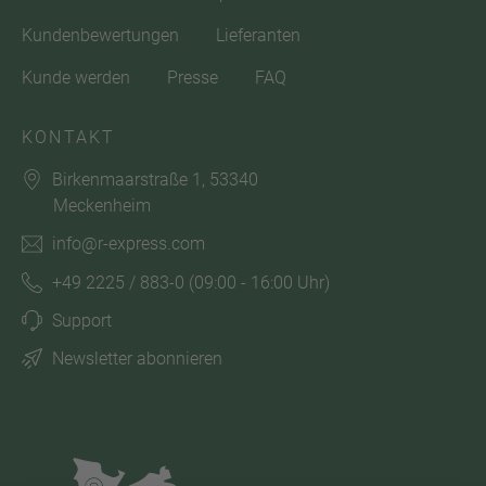
Kundenbewertungen
Lieferanten
Kunde werden
Presse
FAQ
KONTAKT
Birkenmaarstraße 1, 53340
Meckenheim
info@r-express.com
+49 2225 / 883-0
(09:00 - 16:00 Uhr)
Support
Newsletter abonnieren