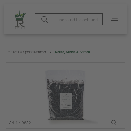
Feinkost & Speisekammer
Kerne, Nüsse & Samen
Art-Nr. 9882