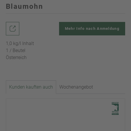
Blaumohn
Mehr Info nach Anmeldung
1,0 kg/l Inhalt
1 / Beutel
Österreich
Kunden kauften auch
Wochenangebot