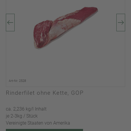
Art-Nr. 2528
Rinderfilet ohne Kette, GOP
ca. 2,236 kg/l Inhalt
je 2-3kg / Stück
Vereinigte Staaten von Amerika