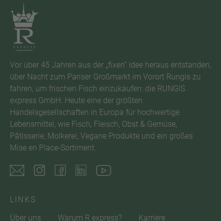
Vor über 45 Jahren aus der „fixen“ Idee heraus entstanden,
über Nacht zum Pariser Großmarkt im Vorort Rungis zu
fahren, um frischen Fisch einzukaufen: die RUNGIS
express GmbH. Heute eine der größten
Handelsgesellschaften in Europa für hochwertige
Lebensmittel, wie Fisch, Fleisch, Obst & Gemüse,
Pâtisserie, Molkerei, Vegane Produkte und ein großes
Mise en Place-Sortiment.
LINKS
Über uns
Warum R express?
Karriere