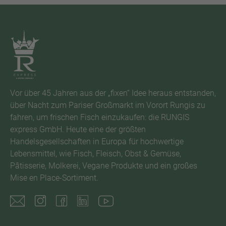
Vor über 45 Jahren aus der „fixen“ Idee heraus entstanden,
über Nacht zum Pariser Großmarkt im Vorort Rungis zu
fahren, um frischen Fisch einzukaufen: die RUNGIS
express GmbH. Heute eine der größten
Handelsgesellschaften in Europa für hochwertige
Lebensmittel, wie Fisch, Fleisch, Obst & Gemüse,
Pâtisserie, Molkerei, Vegane Produkte und ein großes
Mise en Place-Sortiment.