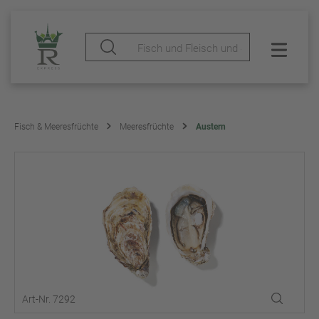
Fisch & Meeresfrüchte
Meeresfrüchte
Austern
Art-Nr. 7292