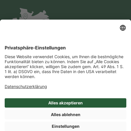
Impressum
Datenschutz
AGB
Cookie-Einstellungen
Compliance
Einkaufsbedingungen