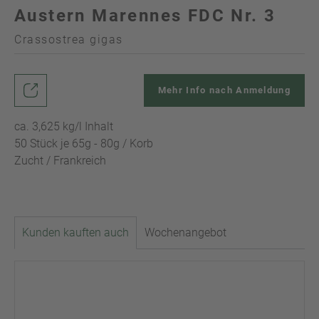
Austern Marennes FDC Nr. 3
Crassostrea gigas
Mehr Info nach Anmeldung
ca. 3,625 kg/l Inhalt
50 Stück je 65g - 80g / Korb
Zucht / Frankreich
Kunden kauften auch
Wochenangebot