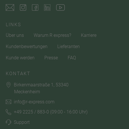
LINKS
Über uns
Warum R express?
Karriere
Kundenbewertungen
Lieferanten
Kunde werden
Presse
FAQ
KONTAKT
Birkenmaarstraße 1, 53340
Meckenheim
info@r-express.com
+49 2225 / 883-0
(09:00 - 16:00 Uhr)
Support