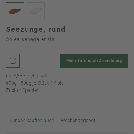
Seezunge, rund
Solea senegalensis
Mehr Info nach Anmeldung
ca. 3,385 kg/l Inhalt
600g - 800g je Stück / Kiste
Zucht / Spanien
Kunden kauften auch
Wochenangebot