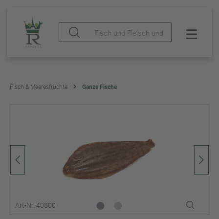
Fisch & Meeresfrüchte
Ganze Fische
Art-Nr. 40800