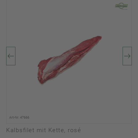
Art-Nr. 47666
Kalbsfilet mit Kette, rosé