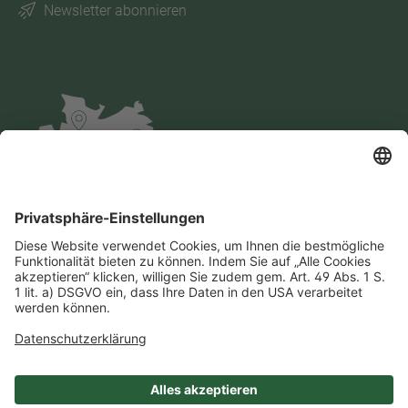
Newsletter abonnieren
Impressum
Datenschutz
AGB