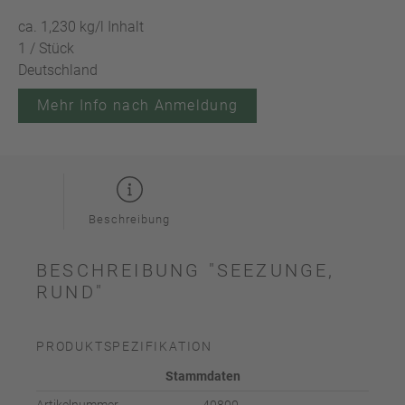
ca. 1,230 kg/l Inhalt
1 / Stück
Deutschland
Mehr Info nach Anmeldung
Beschreibung
BESCHREIBUNG "SEEZUNGE,
RUND"
PRODUKTSPEZIFIKATION
Stammdaten