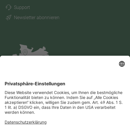
Support
Newsletter abonnieren