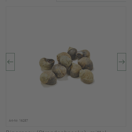
Art-Nr. 16287