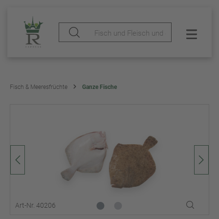
Fisch & Meeresfrüchte
Ganze Fische
Art-Nr. 40206