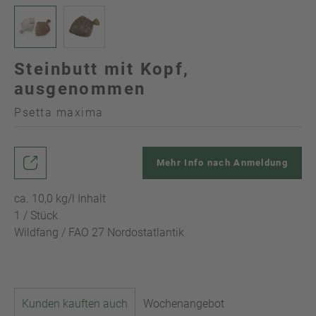
Steinbutt mit Kopf,
ausgenommen
Psetta maxima
Mehr Info nach Anmeldung
ca. 10,0 kg/l Inhalt
1 / Stück
Wildfang / FAO 27 Nordostatlantik
Kunden kauften auch
Wochenangebot