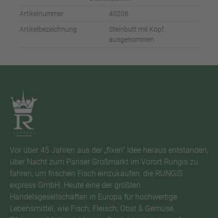
Artikelnummer
40206
Artikelbezeichnung
Steinbutt mit Kopf,
ausgenommen
Vor über 45 Jahren aus der „fixen“ Idee heraus entstanden,
über Nacht zum Pariser Großmarkt im Vorort Rungis zu
fahren, um frischen Fisch einzukaufen: die RUNGIS
express GmbH. Heute eine der größten
Handelsgesellschaften in Europa für hochwertige
Lebensmittel, wie Fisch, Fleisch, Obst & Gemüse,