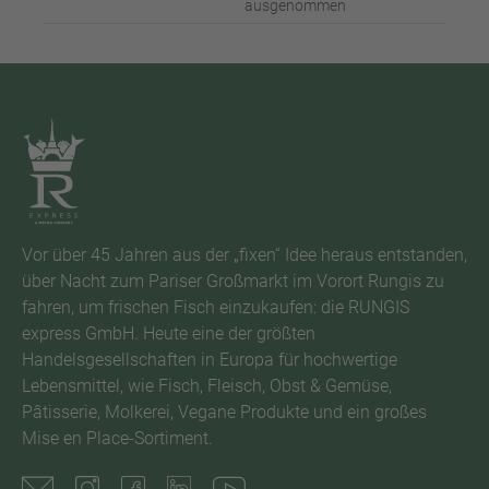
ausgenommen
Vor über 45 Jahren aus der „fixen“ Idee heraus entstanden,
über Nacht zum Pariser Großmarkt im Vorort Rungis zu
fahren, um frischen Fisch einzukaufen: die RUNGIS
express GmbH. Heute eine der größten
Handelsgesellschaften in Europa für hochwertige
Lebensmittel, wie Fisch, Fleisch, Obst & Gemüse,
Pâtisserie, Molkerei, Vegane Produkte und ein großes
Mise en Place-Sortiment.