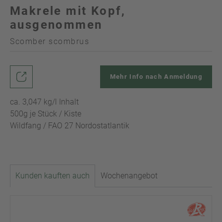
Makrele mit Kopf,
ausgenommen
Scomber scombrus
Mehr Info nach Anmeldung
ca. 3,047 kg/l Inhalt
500g je Stück / Kiste
Wildfang / FAO 27 Nordostatlantik
Kunden kauften auch
Wochenangebot