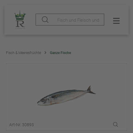
Fisch & Meeresfrüchte
Ganze Fische
Art-Nr. 30893