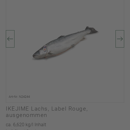
Art-Nr. N24244
IKEJIME Lachs, Label Rouge,
ausgenommen
ca. 6,620 kg/l Inhalt