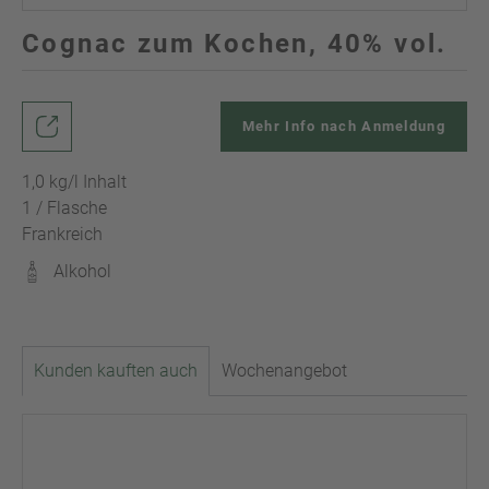
Cognac zum Kochen, 40% vol.
Mehr Info nach Anmeldung
1,0 kg/l Inhalt
1 / Flasche
Frankreich
Alkohol
Kunden kauften auch
Wochenangebot