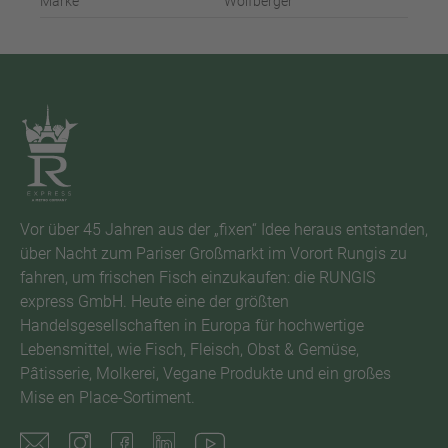
Marke
Wolfberger
Vor über 45 Jahren aus der „fixen“ Idee heraus entstanden,
über Nacht zum Pariser Großmarkt im Vorort Rungis zu
fahren, um frischen Fisch einzukaufen: die RUNGIS
express GmbH. Heute eine der größten
Handelsgesellschaften in Europa für hochwertige
Lebensmittel, wie Fisch, Fleisch, Obst & Gemüse,
Pâtisserie, Molkerei, Vegane Produkte und ein großes
Mise en Place-Sortiment.