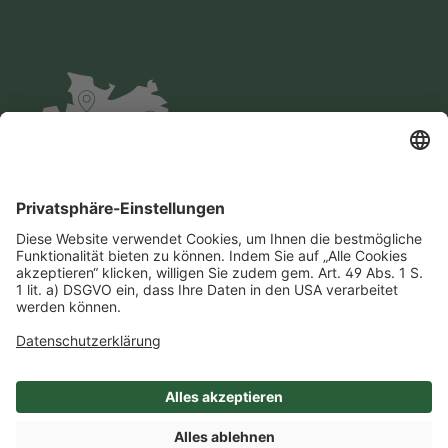
Impressum
Datenschutz
AGB
Cookie-Einstellungen
Compliance