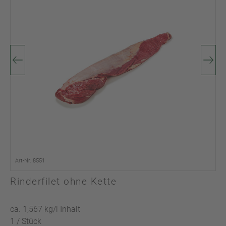
Art-Nr. 8551
Rinderfilet ohne Kette
ca. 1,567 kg/l Inhalt
1 / Stück