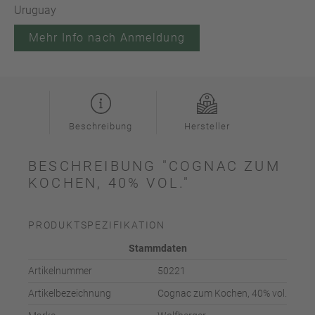
Uruguay
Mehr Info nach Anmeldung
Beschreibung
Hersteller
BESCHREIBUNG "COGNAC ZUM
KOCHEN, 40% VOL."
PRODUKTSPEZIFIKATION
Stammdaten
Artikelnummer
50221
Artikelbezeichnung
Cognac zum Kochen, 40% vol.