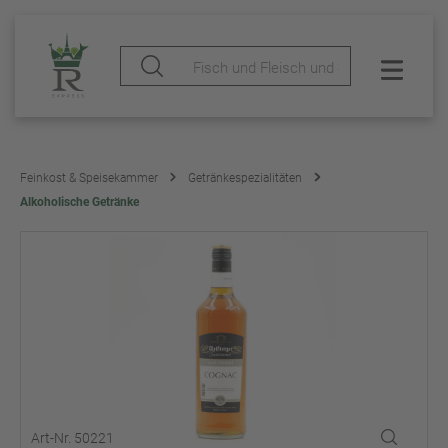
Feinkost & Speisekammer
Getränkespezialitäten
Alkoholische Getränke
Art-Nr. 50221