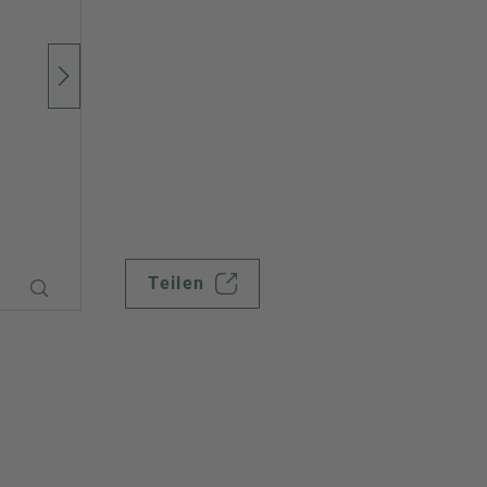
Teilen