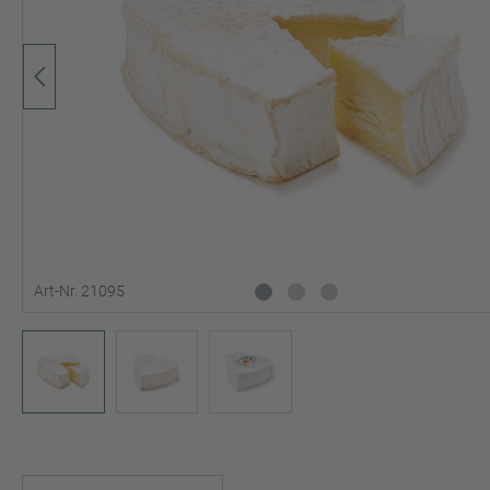
Art-Nr. 21095