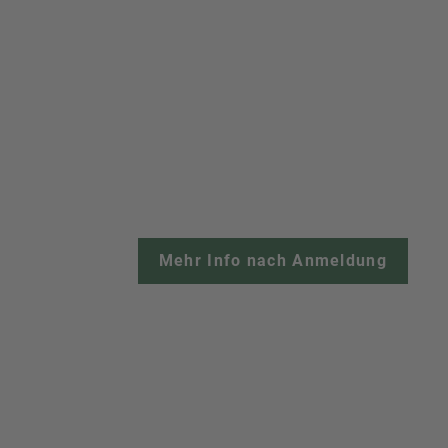
Mehr Info nach Anmeldung